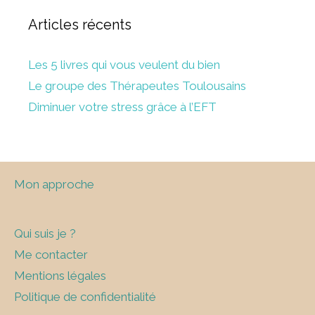
Articles récents
Les 5 livres qui vous veulent du bien
Le groupe des Thérapeutes Toulousains
Diminuer votre stress grâce à l’EFT
Mon approche
Qui suis je ?
Me contacter
Mentions légales
Politique de confidentialité